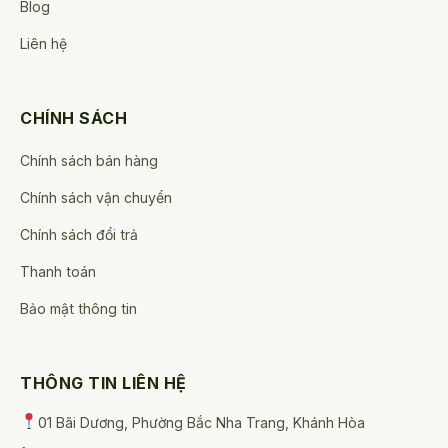
Blog
Liên hệ
CHÍNH SÁCH
Chính sách bán hàng
Chính sách vận chuyển
Chính sách đổi trả
Thanh toán
Bảo mật thông tin
THÔNG TIN LIÊN HỆ
01 Bãi Dương, Phường Bắc Nha Trang, Khánh Hòa