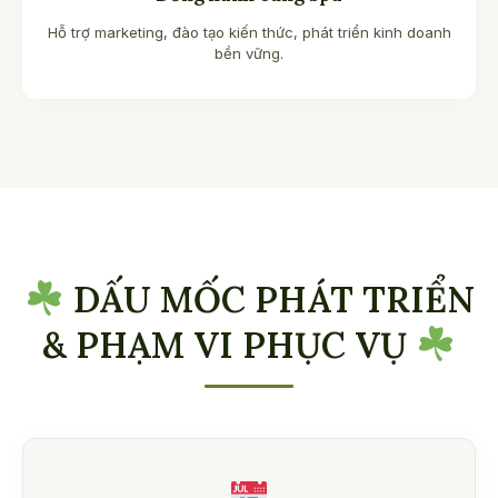
Hỗ trợ marketing, đào tạo kiến thức, phát triển kinh doanh
bền vững.
DẤU MỐC PHÁT TRIỂN
& PHẠM VI PHỤC VỤ