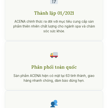
Thành lập 01/2021
ACENA chính thức ra đời với mục tiêu cung cấp sản
phẩm thiên nhiên chất lượng cho ngành spa và chăm
sóc sức khỏe.
Phân phối toàn quốc
Sản phẩm ACENA hiện có mặt tại 63 tỉnh thành, giao
hàng nhanh chóng, đảm bảo đúng hẹn.