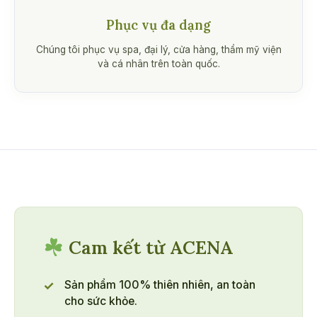
Phục vụ đa dạng
Chúng tôi phục vụ spa, đại lý, cửa hàng, thẩm mỹ viện
và cá nhân trên toàn quốc.
Cam kết từ ACENA
Sản phẩm 100% thiên nhiên, an toàn
cho sức khỏe.