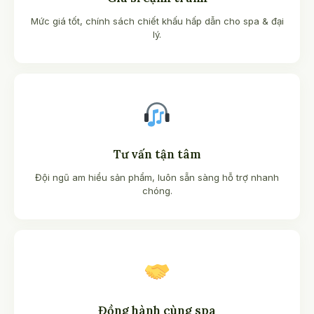
Mức giá tốt, chính sách chiết khấu hấp dẫn cho spa & đại
lý.
Tư vấn tận tâm
Đội ngũ am hiểu sản phẩm, luôn sẵn sàng hỗ trợ nhanh
chóng.
Đồng hành cùng spa