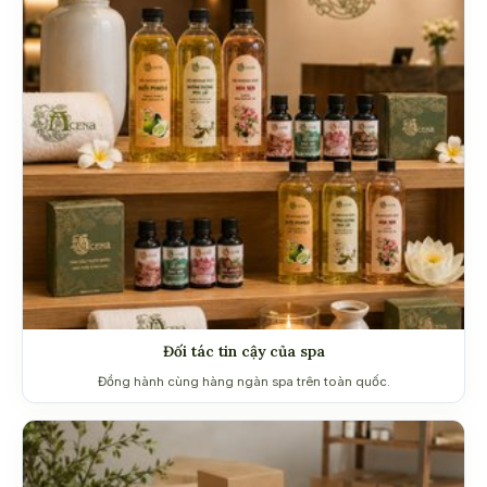
Đối tác tin cậy của spa
Đồng hành cùng hàng ngàn spa trên toàn quốc.