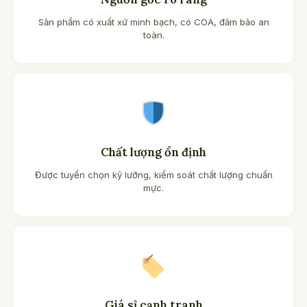
Sản phẩm có xuất xứ minh bạch, có COA, đảm bảo an
toàn.
Chất lượng ổn định
Được tuyển chọn kỹ lưỡng, kiểm soát chất lượng chuẩn
mực.
Giá sỉ cạnh tranh