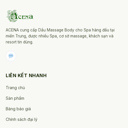
ACENA cung cấp Dầu Massage Body cho Spa hàng đầu tại
miền Trung, được nhiều Spa, cơ sở massage, khách sạn và
resort tin dùng.
LIÊN KẾT NHANH
Trang chủ
Sản phẩm
Bảng báo giá
Chính sách đại lý