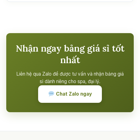
Nhận ngay bảng giá sỉ tốt
nhất
Liên hệ qua Zalo để được tư vấn và nhận bảng giá
sỉ dành riêng cho spa, đại lý.
Chat Zalo ngay