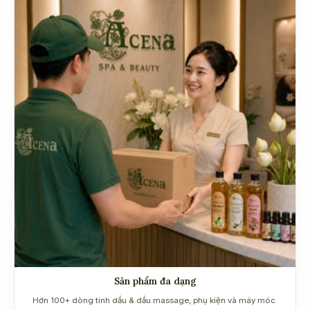
Sản phẩm đa dạng
Hơn 100+ dòng tinh dầu & dầu massage, phụ kiện và máy móc.