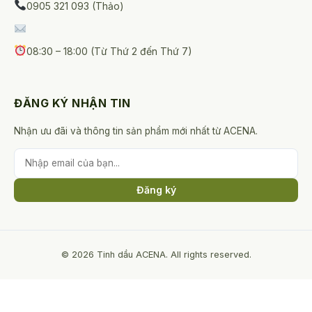
0905 321 093 (Thảo)
08:30 – 18:00 (Từ Thứ 2 đến Thứ 7)
ĐĂNG KÝ NHẬN TIN
Nhận ưu đãi và thông tin sản phẩm mới nhất từ ACENA.
Đăng ký
© 2026 Tinh dầu ACENA. All rights reserved.