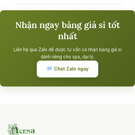
Nhận ngay bảng giá sỉ tốt
nhất
Liên hệ qua Zalo để được tư vấn và nhận bảng giá sỉ
dành riêng cho spa, đại lý.
Chat Zalo ngay