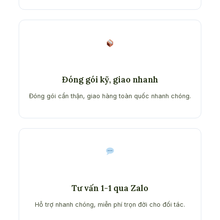
Đóng gói kỹ, giao nhanh
Đóng gói cẩn thận, giao hàng toàn quốc nhanh chóng.
Tư vấn 1-1 qua Zalo
Hỗ trợ nhanh chóng, miễn phí trọn đời cho đối tác.