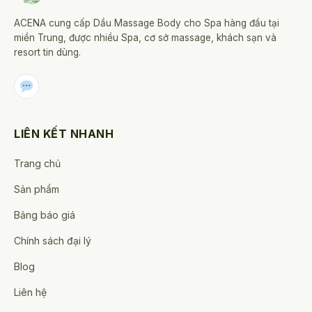
ACENA cung cấp Dầu Massage Body cho Spa hàng đầu tại
miền Trung, được nhiều Spa, cơ sở massage, khách sạn và
resort tin dùng.
LIÊN KẾT NHANH
Trang chủ
Sản phẩm
Bảng báo giá
Chính sách đại lý
Blog
Liên hệ