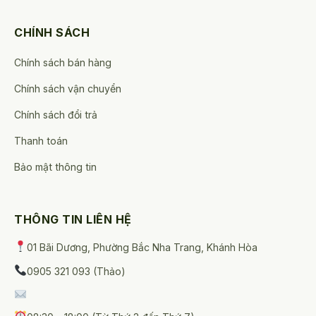
CHÍNH SÁCH
Chính sách bán hàng
Chính sách vận chuyển
Chính sách đổi trả
Thanh toán
Bảo mật thông tin
THÔNG TIN LIÊN HỆ
01 Bãi Dương, Phường Bắc Nha Trang, Khánh Hòa
0905 321 093 (Thảo)