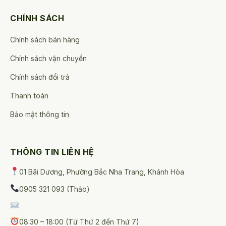
CHÍNH SÁCH
Chính sách bán hàng
Chính sách vận chuyển
Chính sách đổi trả
Thanh toán
Bảo mật thông tin
THÔNG TIN LIÊN HỆ
01 Bãi Dương, Phường Bắc Nha Trang, Khánh Hòa
0905 321 093 (Thảo)
08:30 – 18:00 (Từ Thứ 2 đến Thứ 7)