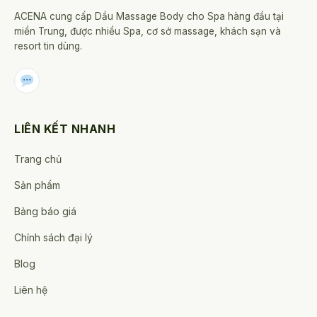
ACENA cung cấp Dầu Massage Body cho Spa hàng đầu tại
miền Trung, được nhiều Spa, cơ sở massage, khách sạn và
resort tin dùng.
LIÊN KẾT NHANH
Trang chủ
Sản phẩm
Bảng báo giá
Chính sách đại lý
Blog
Liên hệ