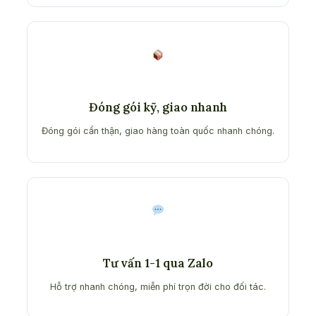
Đóng gói kỹ, giao nhanh
Đóng gói cẩn thận, giao hàng toàn quốc nhanh chóng.
Tư vấn 1-1 qua Zalo
Hỗ trợ nhanh chóng, miễn phí trọn đời cho đối tác.