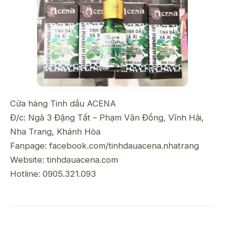
Cửa hàng Tinh dầu ACENA
Đ/c: Ngã 3 Đặng Tất – Phạm Văn Đồng, Vĩnh Hải,
Nha Trang, Khánh Hòa
Fanpage:
facebook.com/
tinhdauacena.nhatrang
Website:
tinhdauacena.com
Hotline: 0905.321.093