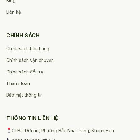
Blog
Liên hệ
CHÍNH SÁCH
Chính sách bán hàng
Chính sách vận chuyển
Chính sách đổi trả
Thanh toán
Bảo mật thông tin
THÔNG TIN LIÊN HỆ
01 Bãi Dương, Phường Bắc Nha Trang, Khánh Hòa