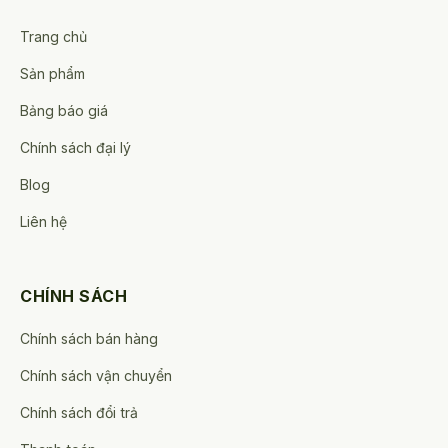
Trang chủ
Sản phẩm
Bảng báo giá
Chính sách đại lý
Blog
Liên hệ
CHÍNH SÁCH
Chính sách bán hàng
Chính sách vận chuyển
Chính sách đổi trả