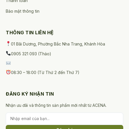
Thanh toán
Bảo mật thông tin
THÔNG TIN LIÊN HỆ
01 Bãi Dương, Phường Bắc Nha Trang, Khánh Hòa
0905 321 093 (Thảo)
08:30 – 18:00 (Từ Thứ 2 đến Thứ 7)
ĐĂNG KÝ NHẬN TIN
Nhận ưu đãi và thông tin sản phẩm mới nhất từ ACENA.