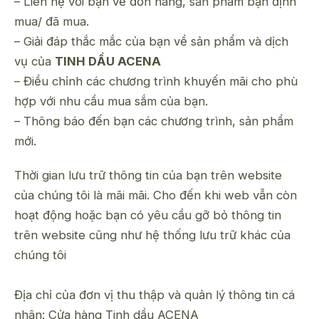
– Liên hệ với bạn về đơn hàng, sản phẩm bạn định
mua/ đã mua.
– Giải đáp thắc mắc của bạn về sản phẩm và dịch
vụ của
TINH DẦU ACENA
– Điều chỉnh các chương trình khuyến mãi cho phù
hợp với nhu cầu mua sắm của bạn.
– Thông báo đến bạn các chương trình, sản phẩm
mới.
Thời gian lưu trữ thông tin của bạn trên website
của chúng tôi là mãi mãi. Cho đến khi web vẫn còn
hoạt động hoặc bạn có yêu cầu gỡ bỏ thông tin
trên website cũng như hệ thống lưu trữ khác của
chúng tôi
Địa chỉ của đơn vị thu thập và quản lý thông tin cá
nhân: Cửa hàng Tinh dầu ACENA