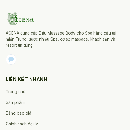
ACENA cung cấp Dầu Massage Body cho Spa hàng đầu tại
miền Trung, được nhiều Spa, cơ sở massage, khách sạn và
resort tin dùng.
LIÊN KẾT NHANH
Trang chủ
Sản phẩm
Bảng báo giá
Chính sách đại lý