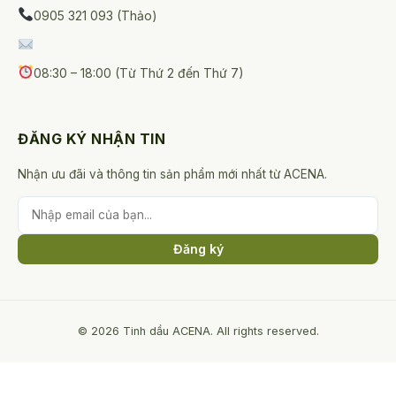
0905 321 093 (Thảo)
08:30 – 18:00 (Từ Thứ 2 đến Thứ 7)
ĐĂNG KÝ NHẬN TIN
Nhận ưu đãi và thông tin sản phẩm mới nhất từ ACENA.
Đăng ký
© 2026 Tinh dầu ACENA. All rights reserved.