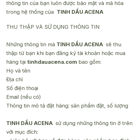
thông tin của bạn luôn được bảo mật và mã hóa
trong hệ thống của
TINH DẦU ACENA
THU THẬP VÀ SỬ DỤNG THÔNG TIN
Những thông tin mà
TINH DẦU ACENA
sẽ thu
thập từ bạn khi bạn đăng ký tài khoản hoặc mua
hàng tại
tinhdauacena.com
bao gồm:
Họ và tên
Địa chỉ
Số điện thoại
Email (nếu có)
Thông tin mô tả đặt hàng: sản phẩm đặt, số lượng
TINH DẦU ACENA
sử dụng những thông tin ở trên
với mục đích: