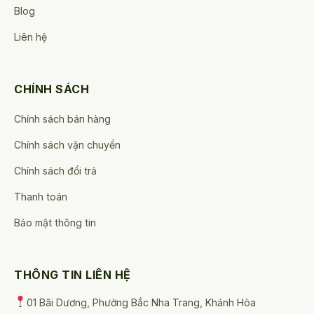
Blog
Liên hệ
CHÍNH SÁCH
Chính sách bán hàng
Chính sách vận chuyển
Chính sách đổi trả
Thanh toán
Bảo mật thông tin
THÔNG TIN LIÊN HỆ
01 Bãi Dương, Phường Bắc Nha Trang, Khánh Hòa