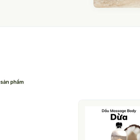
 sản phẩm