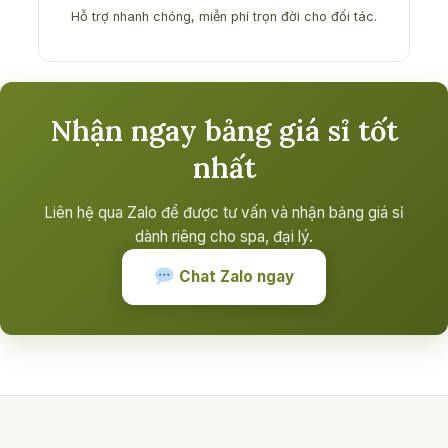
Hỗ trợ nhanh chóng, miễn phí trọn đời cho đối tác.
Nhận ngay bảng giá sỉ tốt
nhất
Liên hệ qua Zalo để được tư vấn và nhận bảng giá sỉ
dành riêng cho spa, đại lý.
Chat Zalo ngay