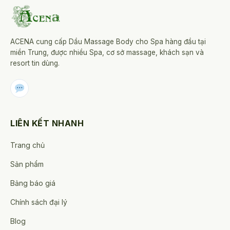
ACENA cung cấp Dầu Massage Body cho Spa hàng đầu tại
miền Trung, được nhiều Spa, cơ sở massage, khách sạn và
resort tin dùng.
LIÊN KẾT NHANH
Trang chủ
Sản phẩm
Bảng báo giá
Chính sách đại lý
Blog