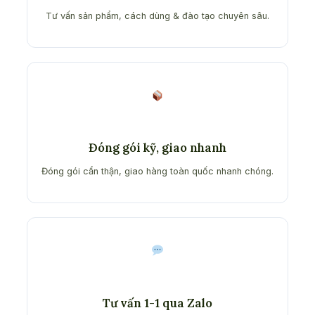
Tư vấn sản phẩm, cách dùng & đào tạo chuyên sâu.
Đóng gói kỹ, giao nhanh
Đóng gói cẩn thận, giao hàng toàn quốc nhanh chóng.
Tư vấn 1-1 qua Zalo