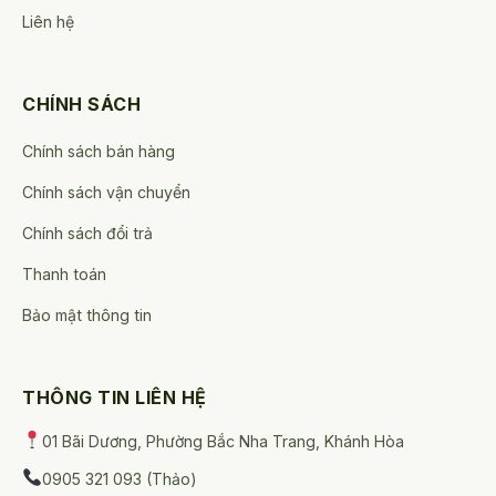
Liên hệ
CHÍNH SÁCH
Chính sách bán hàng
Chính sách vận chuyển
Chính sách đổi trả
Thanh toán
Bảo mật thông tin
THÔNG TIN LIÊN HỆ
01 Bãi Dương, Phường Bắc Nha Trang, Khánh Hòa
0905 321 093 (Thảo)