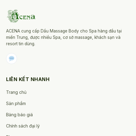
ACENA cung cấp Dầu Massage Body cho Spa hàng đầu tại
miền Trung, được nhiều Spa, cơ sở massage, khách sạn và
resort tin dùng.
LIÊN KẾT NHANH
Trang chủ
Sản phẩm
Bảng báo giá
Chính sách đại lý