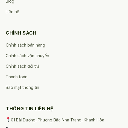
Blog
Liên hệ
CHÍNH SÁCH
Chính sách bán hàng
Chính sách vận chuyển
Chính sách đổi trả
Thanh toán
Bảo mật thông tin
THÔNG TIN LIÊN HỆ
01 Bãi Dương, Phường Bắc Nha Trang, Khánh Hòa