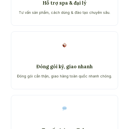
Hỗ trợ spa & đại lý
Tư vấn sản phẩm, cách dùng & đào tạo chuyên sâu.
Đóng gói kỹ, giao nhanh
Đóng gói cẩn thận, giao hàng toàn quốc nhanh chóng.