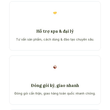
Hỗ trợ spa & đại lý
Tư vấn sản phẩm, cách dùng & đào tạo chuyên sâu.
Đóng gói kỹ, giao nhanh
Đóng gói cẩn thận, giao hàng toàn quốc nhanh chóng.