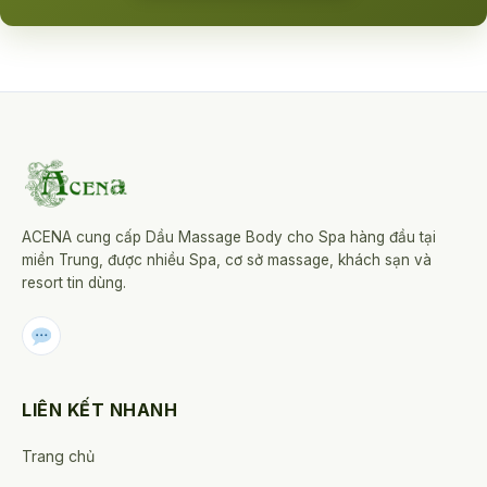
ACENA cung cấp Dầu Massage Body cho Spa hàng đầu tại
miền Trung, được nhiều Spa, cơ sở massage, khách sạn và
resort tin dùng.
LIÊN KẾT NHANH
Trang chủ