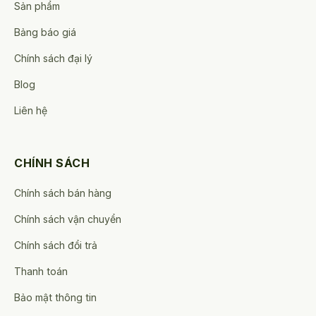
Sản phẩm
Bảng báo giá
Chính sách đại lý
Blog
Liên hệ
CHÍNH SÁCH
Chính sách bán hàng
Chính sách vận chuyển
Chính sách đổi trả
Thanh toán
Bảo mật thông tin