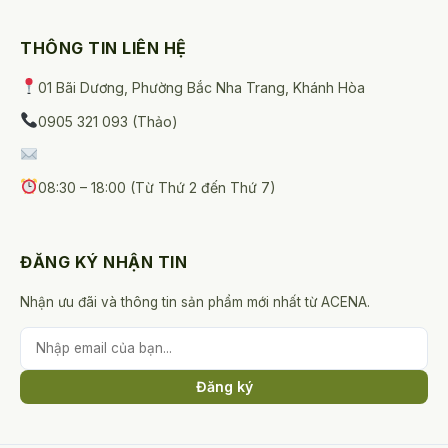
THÔNG TIN LIÊN HỆ
01 Bãi Dương, Phường Bắc Nha Trang, Khánh Hòa
0905 321 093 (Thảo)
08:30 – 18:00 (Từ Thứ 2 đến Thứ 7)
ĐĂNG KÝ NHẬN TIN
Nhận ưu đãi và thông tin sản phẩm mới nhất từ ACENA.
Đăng ký