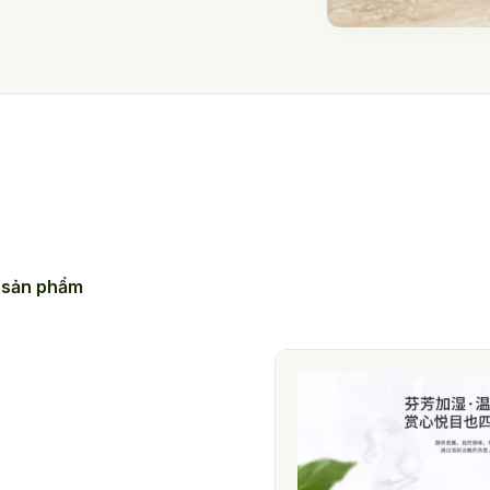
 sản phẩm