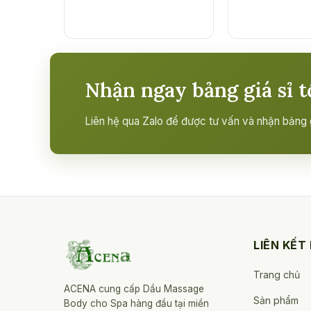
Nhận ngay bảng giá sỉ t
Liên hệ qua Zalo để được tư vấn và nhận bảng gi
LIÊN KẾT
Trang chủ
ACENA cung cấp Dầu Massage
Sản phẩm
Body cho Spa hàng đầu tại miền