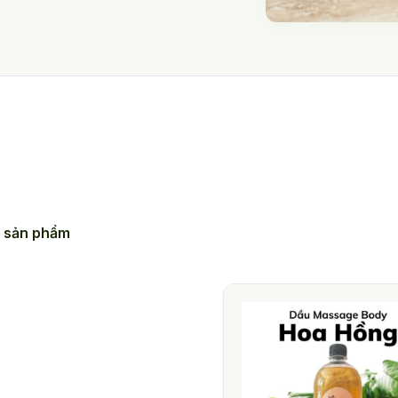
 sản phẩm