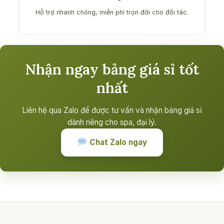
Hỗ trợ nhanh chóng, miễn phí trọn đời cho đối tác.
Nhận ngay bảng giá sỉ tốt
nhất
Liên hệ qua Zalo để được tư vấn và nhận bảng giá sỉ
dành riêng cho spa, đại lý.
Chat Zalo ngay