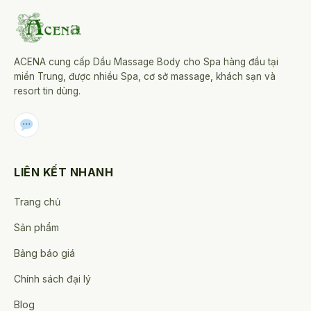
ACENA cung cấp Dầu Massage Body cho Spa hàng đầu tại
miền Trung, được nhiều Spa, cơ sở massage, khách sạn và
resort tin dùng.
LIÊN KẾT NHANH
Trang chủ
Sản phẩm
Bảng báo giá
Chính sách đại lý
Blog