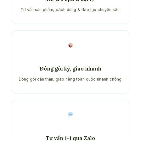
Tư vấn sản phẩm, cách dùng & đào tạo chuyên sâu.
Đóng gói kỹ, giao nhanh
Đóng gói cẩn thận, giao hàng toàn quốc nhanh chóng.
Tư vấn 1-1 qua Zalo