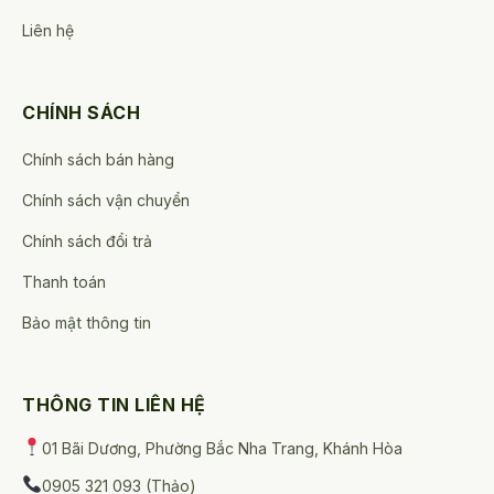
Liên hệ
CHÍNH SÁCH
Chính sách bán hàng
Chính sách vận chuyển
Chính sách đổi trả
Thanh toán
Bảo mật thông tin
THÔNG TIN LIÊN HỆ
01 Bãi Dương, Phường Bắc Nha Trang, Khánh Hòa
0905 321 093 (Thảo)