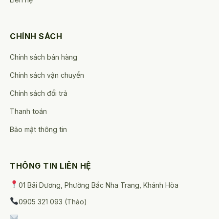
CHÍNH SÁCH
Chính sách bán hàng
Chính sách vận chuyển
Chính sách đổi trả
Thanh toán
Bảo mật thông tin
THÔNG TIN LIÊN HỆ
01 Bãi Dương, Phường Bắc Nha Trang, Khánh Hòa
0905 321 093 (Thảo)