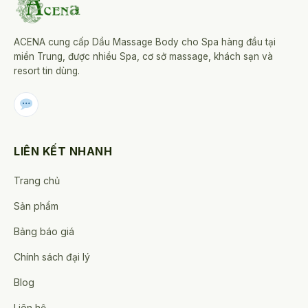
ACENA cung cấp Dầu Massage Body cho Spa hàng đầu tại
miền Trung, được nhiều Spa, cơ sở massage, khách sạn và
resort tin dùng.
LIÊN KẾT NHANH
Trang chủ
Sản phẩm
Bảng báo giá
Chính sách đại lý
Blog
Liên hệ