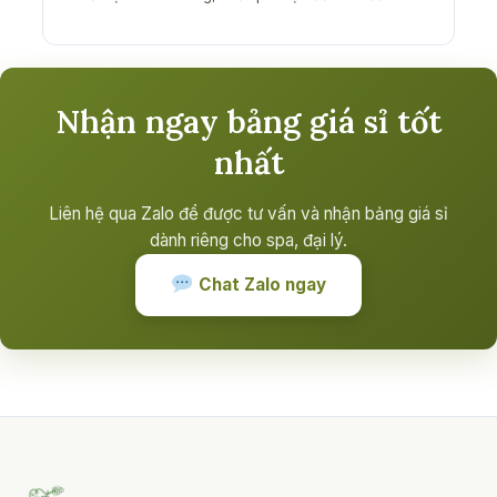
Nhận ngay bảng giá sỉ tốt
nhất
Liên hệ qua Zalo để được tư vấn và nhận bảng giá sỉ
dành riêng cho spa, đại lý.
Chat Zalo ngay