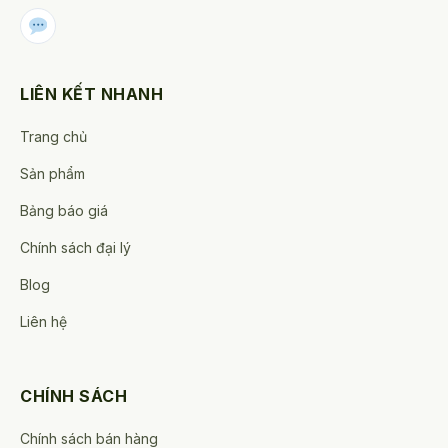
LIÊN KẾT NHANH
Trang chủ
Sản phẩm
Bảng báo giá
Chính sách đại lý
Blog
Liên hệ
CHÍNH SÁCH
Chính sách bán hàng