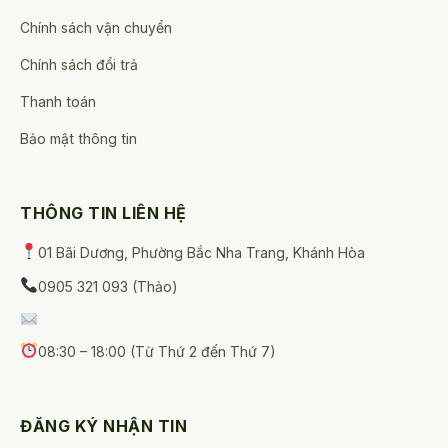
Chính sách vận chuyển
Chính sách đổi trả
Thanh toán
Bảo mật thông tin
THÔNG TIN LIÊN HỆ
01 Bãi Dương, Phường Bắc Nha Trang, Khánh Hòa
0905 321 093 (Thảo)
08:30 – 18:00 (Từ Thứ 2 đến Thứ 7)
ĐĂNG KÝ NHẬN TIN