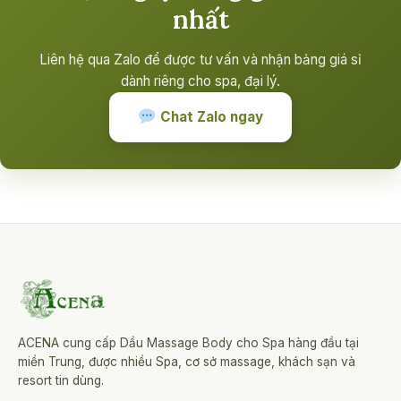
nhất
Liên hệ qua Zalo để được tư vấn và nhận bảng giá sỉ
dành riêng cho spa, đại lý.
Chat Zalo ngay
ACENA cung cấp Dầu Massage Body cho Spa hàng đầu tại
miền Trung, được nhiều Spa, cơ sở massage, khách sạn và
resort tin dùng.