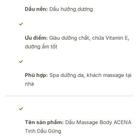
Dầu nền:
Dầu hướng dương
Ưu điểm:
Giàu dưỡng chất, chứa Vitamin E,
dưỡng ẩm tốt
Phù hợp:
Spa dưỡng da, khách massage tại
nhà
Tên sản phẩm:
Dầu Massage Body ACENA
Tinh Dầu Gừng