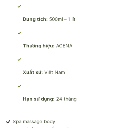
Dung tích:
500ml – 1 lít
Thương hiệu:
ACENA
Xuất xứ:
Việt Nam
Hạn sử dụng:
24 tháng
Spa massage body