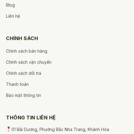
Blog
Liên hệ
CHÍNH SÁCH
Chính sách bán hàng
Chính sách vận chuyển
Chính sách đổi trả
Thanh toán
Bảo mật thông tin
THÔNG TIN LIÊN HỆ
01 Bãi Dương, Phường Bắc Nha Trang, Khánh Hòa