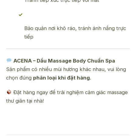
Bảo quản nơi khô ráo, tránh ánh nắng trực
tiếp
ACENA – Dầu Massage Body Chuẩn Spa
Sản phẩm có nhiều mùi hương khác nhau, vui lòng
chọn đúng
phân loại khi đặt hàng
.
Đặt hàng ngay để trải nghiệm cảm giác massage
thư giãn tại nhà!