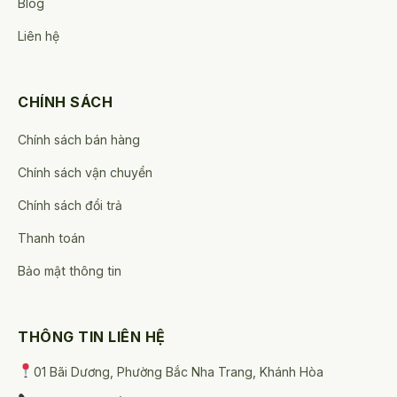
Blog
Liên hệ
CHÍNH SÁCH
Chính sách bán hàng
Chính sách vận chuyển
Chính sách đổi trả
Thanh toán
Bảo mật thông tin
THÔNG TIN LIÊN HỆ
01 Bãi Dương, Phường Bắc Nha Trang, Khánh Hòa