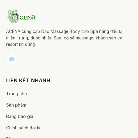
ACENA cung cấp Dầu Massage Body cho Spa hàng đầu tại
miền Trung, được nhiều Spa, cơ sở massage, khách sạn và
resort tin dùng.
LIÊN KẾT NHANH
Trang chủ
Sản phẩm
Bảng báo giá
Chính sách đại lý