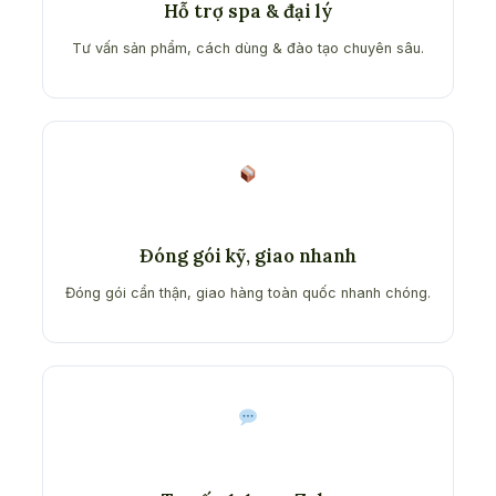
Hỗ trợ spa & đại lý
Tư vấn sản phẩm, cách dùng & đào tạo chuyên sâu.
Đóng gói kỹ, giao nhanh
Đóng gói cẩn thận, giao hàng toàn quốc nhanh chóng.