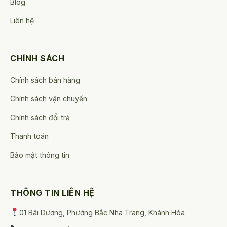
Blog
Liên hệ
CHÍNH SÁCH
Chính sách bán hàng
Chính sách vận chuyển
Chính sách đổi trả
Thanh toán
Bảo mật thông tin
THÔNG TIN LIÊN HỆ
01 Bãi Dương, Phường Bắc Nha Trang, Khánh Hòa