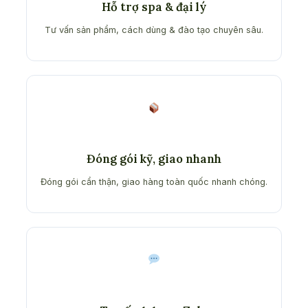
Hỗ trợ spa & đại lý
Tư vấn sản phẩm, cách dùng & đào tạo chuyên sâu.
Đóng gói kỹ, giao nhanh
Đóng gói cẩn thận, giao hàng toàn quốc nhanh chóng.