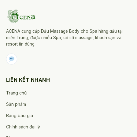
ACENA cung cấp Dầu Massage Body cho Spa hàng đầu tại
miền Trung, được nhiều Spa, cơ sở massage, khách sạn và
resort tin dùng.
LIÊN KẾT NHANH
Trang chủ
Sản phẩm
Bảng báo giá
Chính sách đại lý