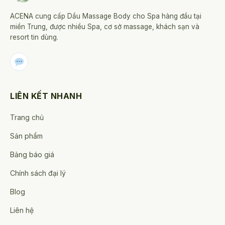
ACENA cung cấp Dầu Massage Body cho Spa hàng đầu tại
miền Trung, được nhiều Spa, cơ sở massage, khách sạn và
resort tin dùng.
LIÊN KẾT NHANH
Trang chủ
Sản phẩm
Bảng báo giá
Chính sách đại lý
Blog
Liên hệ