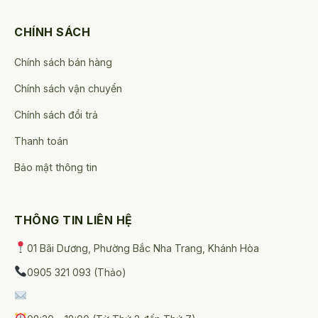
CHÍNH SÁCH
Chính sách bán hàng
Chính sách vận chuyển
Chính sách đổi trả
Thanh toán
Bảo mật thông tin
THÔNG TIN LIÊN HỆ
01 Bãi Dương, Phường Bắc Nha Trang, Khánh Hòa
0905 321 093 (Thảo)