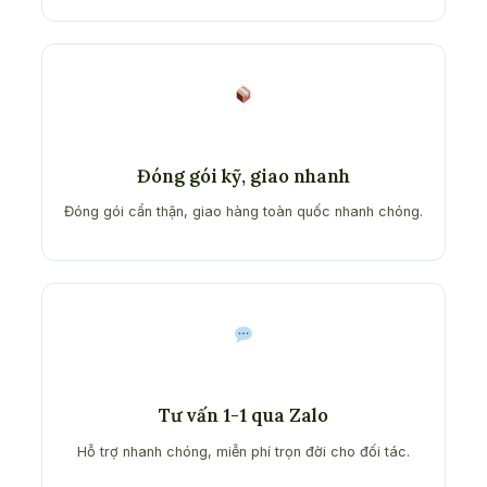
Đóng gói kỹ, giao nhanh
Đóng gói cẩn thận, giao hàng toàn quốc nhanh chóng.
Tư vấn 1-1 qua Zalo
Hỗ trợ nhanh chóng, miễn phí trọn đời cho đối tác.