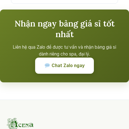
Nhận ngay bảng giá sỉ tốt
nhất
Liên hệ qua Zalo để được tư vấn và nhận bảng giá sỉ
dành riêng cho spa, đại lý.
Chat Zalo ngay