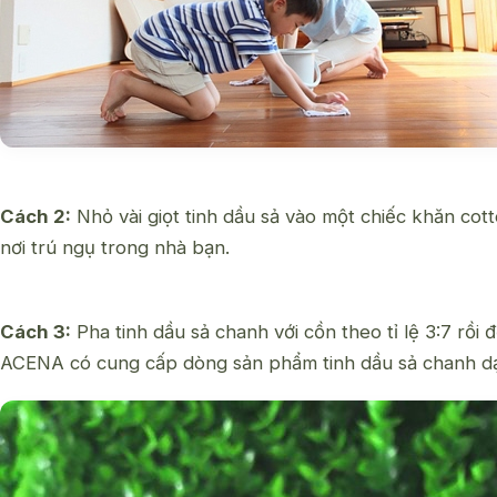
Cách 2:
Nhỏ vài giọt tinh dầu sả vào một chiếc khăn co
nơi trú ngụ trong nhà bạn.
Cách 3:
Pha tinh dầu sả chanh với cồn theo tỉ lệ 3:7 rồi 
ACENA có cung cấp dòng sản phẩm
tinh dầu sả chanh d