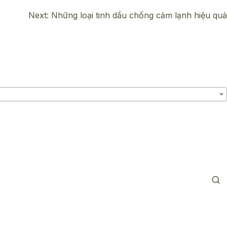
Next:
Những loại tinh dầu chống cảm lạnh hiệu quả